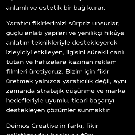
anlamlı ve estetik bir bağ kurar.
Yaratıcı fikirlerimizi sürpriz unsurlar,
güçlü anlatı yapıları ve yenilikçi hikâye
anlatım teknikleriyle destekleyerek
izleyiciyi etkileyen, ilgisini sürekli canlı
tutan ve hafızalara kazınan reklam
filmleri üretiyoruz. Bizim için fikir
üretmek yalnızca yaratıcılık değil, aynı
zamanda stratejik düşünme ve marka
hedefleriyle uyumlu, ticari başarıyı
destekleyen çözümler sunmaktır.
Deimos Creative’in farkı, fikir