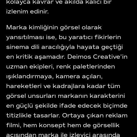
kolayca kavrar ve akılda kalıcı bir
izlenim edinir.
Marka kimliğinin görsel olarak
yansıtılması ise, bu yaratıcı fikirlerin
sinema dili aracılığıyla hayata geçtiği
en kritik aşamadır. Deimos Creative’in
uzman ekipleri, renk paletlerinden
ışıklandırmaya, kamera açıları,
hareketleri ve kadrajlara kadar tüm
görsel unsurları markanın karakterini
en güçlü şekilde ifade edecek biçimde
titizlikle tasarlar. Ortaya çıkan reklam
filmi, hem konsept hem de görsellik
açısından marka ile izleyici arasında