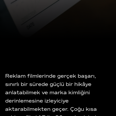
Reklam filmlerinde gerçek başarı,
sınırlı bir sürede güçlü bir hikâye
anlatabilmek ve marka kimliğini
derinlemesine izleyiciye
aktarabilmekten geçer. Çoğu kısa