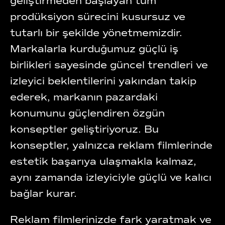
geliştirmeden başlayan tüm
prodüksiyon sürecini kusursuz ve
tutarlı bir şekilde yönetmemizdir.
Markalarla kurduğumuz güçlü iş
birlikleri sayesinde güncel trendleri ve
izleyici beklentilerini yakından takip
ederek, markanın pazardaki
konumunu güçlendiren özgün
konseptler geliştiriyoruz. Bu
konseptler, yalnızca reklam filmlerinde
estetik başarıya ulaşmakla kalmaz,
aynı zamanda izleyiciyle güçlü ve kalıcı
bağlar kurar.
Reklam filmlerinizde fark yaratmak ve