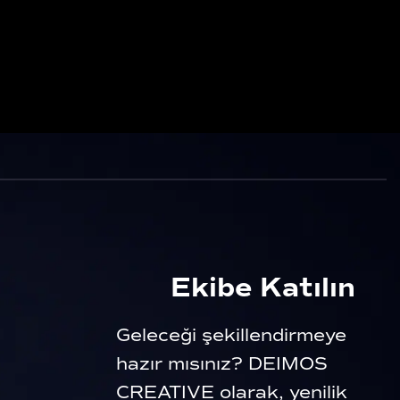
rodüksiyon standartlarıyla yaratıcı
lmaya devam ediyor.
Ekibe Katılın
Geleceği şekillendirmeye
hazır mısınız? DEIMOS
CREATIVE olarak, yenilik