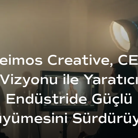
eimos Creative, C
Vizyonu ile Yaratıc
Endüstride Güçlü
yümesini Sürdürü